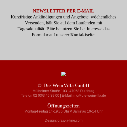
NEWSLETTER PER E-MAIL
Kurzfristige Ankündigungen und Angebote, wöchentliches
Versenden, hält Sie auf dem Laufenden mit
Tagesaktualität. Bitte benutzen Sie bei Interesse das
Formular auf unserer
Kontaktseite
.
© Die WeinVilla GmbH
Mülheimer Straße 103 | 47058 Duisburg
Telefon 02 03/3 46 39 00 | E-Mail info@die-weinvilla.de
Öffnungszeiten
Montag-Freitag 14-19:30 Uhr // Samstag 10-14 Uhr
Design: draw-a-line.com