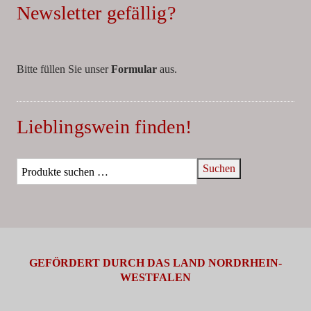
Newsletter gefällig?
Bitte füllen Sie unser
Formular
aus.
Lieblingswein finden!
Suchen
GEFÖRDERT DURCH DAS LAND NORDRHEIN-
WESTFALEN