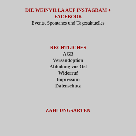
DIE WEINVILLA AUF INSTAGRAM +
FACEBOOK
Events, Spontanes und Tagesaktuelles
RECHTLICHES
AGB
Versandoption
Abholung vor Ort
Widerruf
Impressum
Datenschutz
ZAHLUNGSARTEN