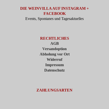
DIE WEINVILLA AUF INSTAGRAM +
FACEBOOK
Events, Spontanes und Tagesaktuelles
RECHTLICHES
AGB
Versandoption
Abholung vor Ort
Widerruf
Impressum
Datenschutz
ZAHLUNGSARTEN