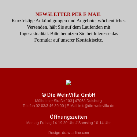
NEWSLETTER PER E-MAIL
Kurzfristige Ankündigungen und Angebote, wöchentliches
Versenden, hält Sie auf dem Laufenden mit
Tagesaktualität. Bitte benutzen Sie bei Interesse das
Formular auf unserer
Kontaktseite
.
© Die WeinVilla GmbH
Mülheimer Straße 103 | 47058 Duisburg
Telefon 02 03/3 46 39 00 | E-Mail info@die-weinvilla.de
Öffnungszeiten
Montag-Freitag 14-19:30 Uhr // Samstag 10-14 Uhr
Design: draw-a-line.com