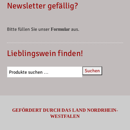
Newsletter gefällig?
Bitte füllen Sie unser
aus.
Formular
Lieblingswein finden!
Suchen
GEFÖRDERT DURCH DAS LAND NORDRHEIN-
WESTFALEN