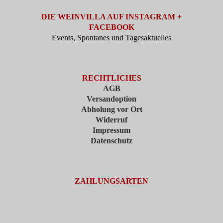
DIE WEINVILLA AUF INSTAGRAM +
FACEBOOK
Events, Spontanes und Tagesaktuelles
RECHTLICHES
AGB
Versandoption
Abholung vor Ort
Widerruf
Impressum
Datenschutz
ZAHLUNGSARTEN