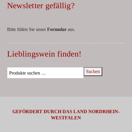
Newsletter gefällig?
Bitte füllen Sie unser
Formular
aus.
Lieblingswein finden!
Suchen
GEFÖRDERT DURCH DAS LAND NORDRHEIN-
WESTFALEN