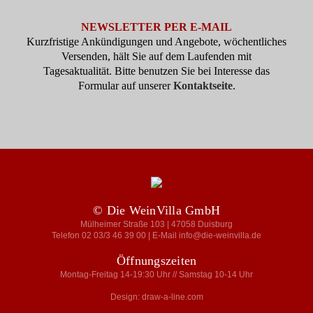
NEWSLETTER PER E-MAIL
Kurzfristige Ankündigungen und Angebote, wöchentliches
Versenden, hält Sie auf dem Laufenden mit
Tagesaktualität. Bitte benutzen Sie bei Interesse das
Formular auf unserer
Kontaktseite
.
© Die WeinVilla GmbH
Mülheimer Straße 103 | 47058 Duisburg
Telefon 02 03/3 46 39 00 | E-Mail info@die-weinvilla.de
Öffnungszeiten
Montag-Freitag 14-19:30 Uhr // Samstag 10-14 Uhr
Design: draw-a-line.com