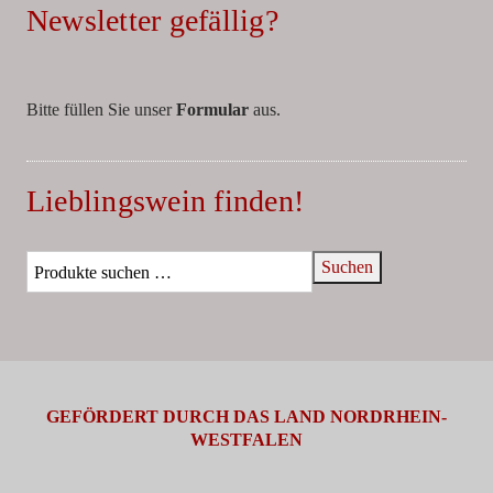
Newsletter gefällig?
Bitte füllen Sie unser
Formular
aus.
Lieblingswein finden!
Suchen
GEFÖRDERT DURCH DAS LAND NORDRHEIN-
WESTFALEN