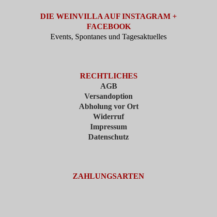
DIE WEINVILLA AUF INSTAGRAM +
FACEBOOK
Events, Spontanes und Tagesaktuelles
RECHTLICHES
AGB
Versandoption
Abholung vor Ort
Widerruf
Impressum
Datenschutz
ZAHLUNGSARTEN