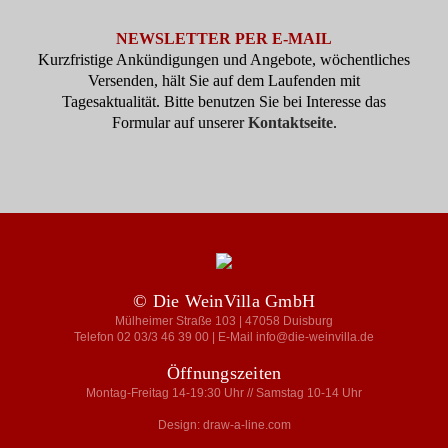
NEWSLETTER PER E-MAIL
Kurzfristige Ankündigungen und Angebote, wöchentliches
Versenden, hält Sie auf dem Laufenden mit
Tagesaktualität. Bitte benutzen Sie bei Interesse das
Formular auf unserer
Kontaktseite
.
© Die WeinVilla GmbH
Mülheimer Straße 103 | 47058 Duisburg
Telefon 02 03/3 46 39 00 | E-Mail info@die-weinvilla.de
Öffnungszeiten
Montag-Freitag 14-19:30 Uhr // Samstag 10-14 Uhr
Design: draw-a-line.com