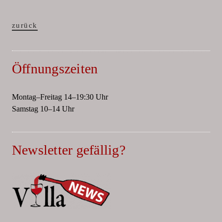
zurück
Öffnungszeiten
Montag–Freitag 14–19:30 Uhr
Samstag 10–14 Uhr
Newsletter gefällig?