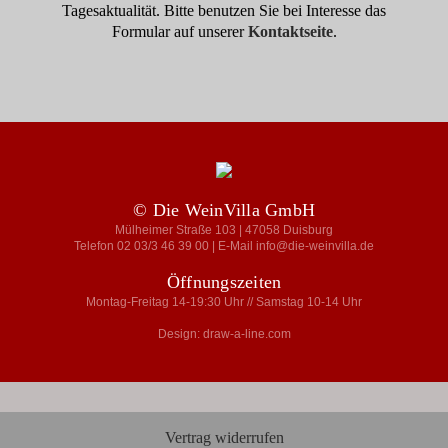
Tagesaktualität. Bitte benutzen Sie bei Interesse das
Formular auf unserer
Kontaktseite
.
© Die WeinVilla GmbH
Mülheimer Straße 103 | 47058 Duisburg
Telefon 02 03/3 46 39 00 | E-Mail info@die-weinvilla.de
Öffnungszeiten
Montag-Freitag 14-19:30 Uhr // Samstag 10-14 Uhr
Design: draw-a-line.com
Vertrag widerrufen