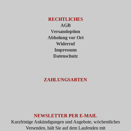
RECHTLICHES
AGB
Versandoption
Abholung vor Ort
Widerruf
Impressum
Datenschutz
ZAHLUNGSARTEN
NEWSLETTER PER E-MAIL
Kurzfristige Ankündigungen und Angebote, wöchentliches
Versenden, hält Sie auf dem Laufenden mit