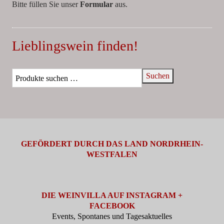
Bitte füllen Sie unser
Formular
aus.
Lieblingswein finden!
Suchen
GEFÖRDERT DURCH DAS LAND NORDRHEIN-
WESTFALEN
DIE WEINVILLA AUF INSTAGRAM +
FACEBOOK
Events, Spontanes und Tagesaktuelles