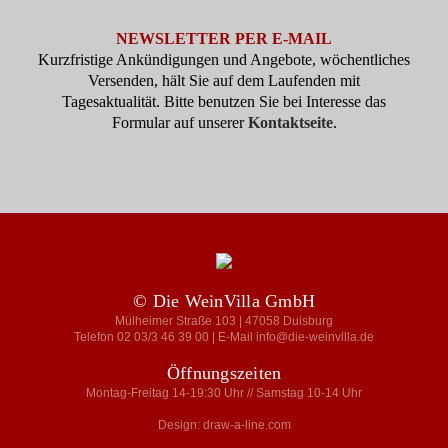
NEWSLETTER PER E-MAIL
Kurzfristige Ankündigungen und Angebote, wöchentliches
Versenden, hält Sie auf dem Laufenden mit
Tagesaktualität. Bitte benutzen Sie bei Interesse das
Formular auf unserer
Kontaktseite
.
© Die WeinVilla GmbH
Mülheimer Straße 103 | 47058 Duisburg
Telefon 02 03/3 46 39 00 | E-Mail info@die-weinvilla.de
Öffnungszeiten
Montag-Freitag 14-19:30 Uhr // Samstag 10-14 Uhr
Design: draw-a-line.com