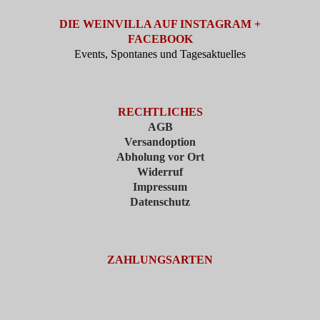
DIE WEINVILLA AUF INSTAGRAM +
FACEBOOK
Events, Spontanes und Tagesaktuelles
RECHTLICHES
AGB
Versandoption
Abholung vor Ort
Widerruf
Impressum
Datenschutz
ZAHLUNGSARTEN