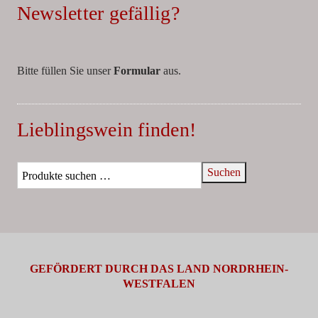
Newsletter gefällig?
Bitte füllen Sie unser
Formular
aus.
Lieblingswein finden!
Suchen
GEFÖRDERT DURCH DAS LAND NORDRHEIN-
WESTFALEN