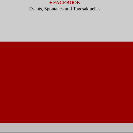
+ FACEBOOK
Events, Spontanes und Tagesaktuelles