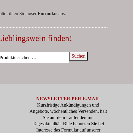
itte füllen Sie unser
Formular
aus.
Lieblingswein finden!
Suchen
N
NEWSLETTER PER E-MAIL
Kurzfristige Ankündigungen und
Angebote, wöchentliches Versenden, hält
Sie auf dem Laufenden mit
Tagesaktualität. Bitte benutzen Sie bei
Interesse das Formular auf unserer