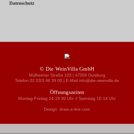
Datenschutz
© Die WeinVilla GmbH
Mülheimer Straße 103 | 47058 Duisburg
Telefon 02 03/3 46 39 00 | E-Mail info@die-weinvilla.de
Öffnungszeiten
Montag-Freitag 14-19:30 Uhr // Samstag 10-14 Uhr
Design: draw-a-line.com