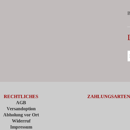
B
RECHTLICHES
ZAHLUNGSARTE
AGB
Versandoption
Abholung vor Ort
Widerruf
Impressum