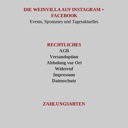
DIE WEINVILLA AUF INSTAGRAM +
FACEBOOK
Events, Spontanes und Tagesaktuelles
RECHTLICHES
AGB
Versandoption
Abholung vor Ort
Widerruf
Impressum
Datenschutz
ZAHLUNGSARTEN