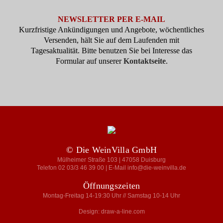
NEWSLETTER PER E-MAIL
Kurzfristige Ankündigungen und Angebote, wöchentliches
Versenden, hält Sie auf dem Laufenden mit
Tagesaktualität. Bitte benutzen Sie bei Interesse das
Formular auf unserer
Kontaktseite
.
© Die WeinVilla GmbH
Mülheimer Straße 103 | 47058 Duisburg
Telefon 02 03/3 46 39 00 | E-Mail info@die-weinvilla.de
Öffnungszeiten
Montag-Freitag 14-19:30 Uhr // Samstag 10-14 Uhr
Design: draw-a-line.com