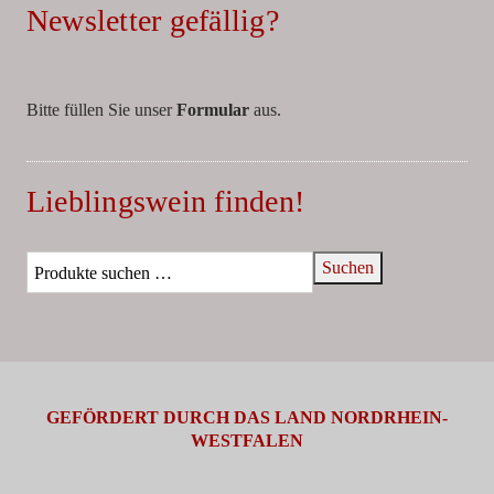
Newsletter gefällig?
Bitte füllen Sie unser
Formular
aus.
Lieblingswein finden!
Suchen
GEFÖRDERT DURCH DAS LAND NORDRHEIN-
WESTFALEN