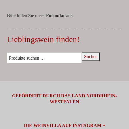
Bitte füllen Sie unser
Formular
aus.
Lieblingswein finden!
Suchen
GEFÖRDERT DURCH DAS LAND NORDRHEIN-
WESTFALEN
DIE WEINVILLA AUF INSTAGRAM +