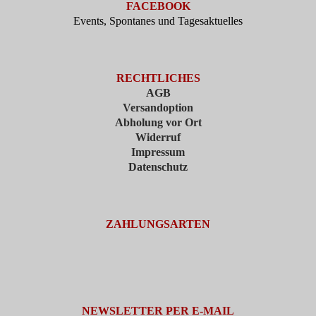
FACEBOOK
Events, Spontanes und Tagesaktuelles
RECHTLICHES
AGB
Versandoption
Abholung vor Ort
Widerruf
Impressum
Datenschutz
ZAHLUNGSARTEN
NEWSLETTER PER E-MAIL