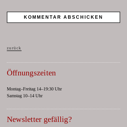
zurück
Öffnungszeiten
Montag–Freitag 14–19:30 Uhr
Samstag 10–14 Uhr
Newsletter gefällig?