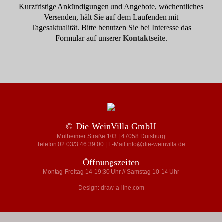
Kurzfristige Ankündigungen und Angebote, wöchentliches
Versenden, hält Sie auf dem Laufenden mit
Tagesaktualität. Bitte benutzen Sie bei Interesse das
Formular auf unserer
Kontaktseite
.
© Die WeinVilla GmbH
Mülheimer Straße 103 | 47058 Duisburg
Telefon 02 03/3 46 39 00 | E-Mail info@die-weinvilla.de
Öffnungszeiten
Montag-Freitag 14-19:30 Uhr // Samstag 10-14 Uhr
Design: draw-a-line.com